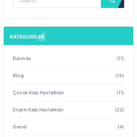
KATEGORILER
Basında
(11)
Blog
(16)
Çocuk Kalp Hastalıkları
(11)
Erişkin Kalp Hastalıkları
(22)
Genel
(4)