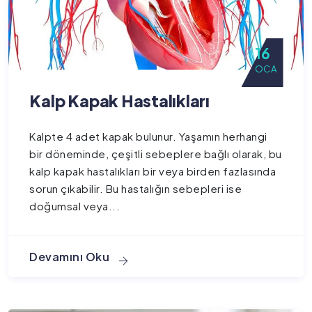
16
OCA
Kalp Kapak Hastalıkları
Kalpte 4 adet kapak bulunur. Yaşamın herhangi
bir döneminde, çeşitli sebeplere bağlı olarak, bu
kalp kapak hastalıkları bir veya birden fazlasında
sorun çıkabilir. Bu hastalığın sebepleri ise
doğumsal veya...