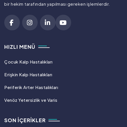
bir hekim tarafından yapılması gereken işlemlerdir.
HIZLI MENÜ
Çocuk Kalp Hastalıkları
Erişkin Kalp Hastalıkları
Periferik Arter Hastalıkları
Venöz Yetersizlik ve Varis
SON İÇERIKLER