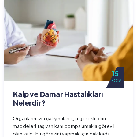
15
OCA
Kalp ve Damar Hastalıkları
Nelerdir?
Organlarımızın çalışmaları için gerekli olan
maddeleri taşıyan kanı pompalamakla görevli
olan kalp, bu görevini yapmak için dakikada